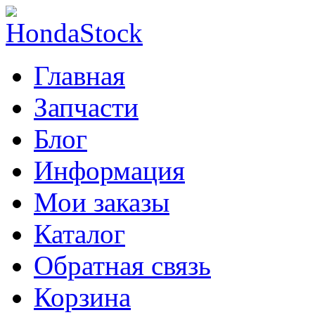
Главная
Запчасти
Блог
Информация
Мои заказы
Каталог
Обратная связь
Корзина