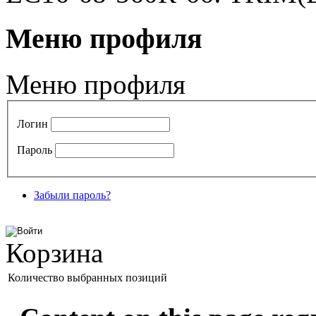
Меню профиля
Меню профиля
Логин
Пароль
Забыли пароль?
Корзина
Количество выбранных позиций