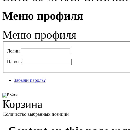
Меню профиля
Меню профиля
Логин
Пароль
Забыли пароль?
Корзина
Количество выбранных позиций