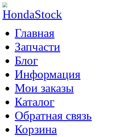
Главная
Запчасти
Блог
Информация
Мои заказы
Каталог
Обратная связь
Корзина