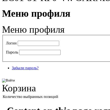
Меню профиля
Меню профиля
Логин
Пароль
Забыли пароль?
Корзина
Количество выбранных позиций