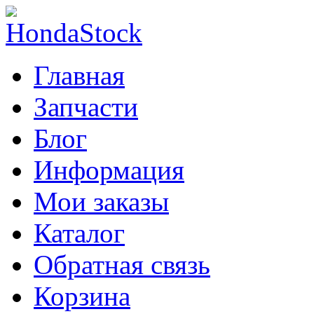
Главная
Запчасти
Блог
Информация
Мои заказы
Каталог
Обратная связь
Корзина