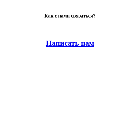
Как с нами связаться?
Написать нам