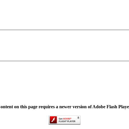
ontent on this page requires a newer version of Adobe Flash Playe